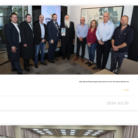
שר ירושלים ומסורת ישראל מאיר פרוש בסיור במעבדה בביה"ח מדיקל סנטר
קרא עוד »
20 ביוני 2024