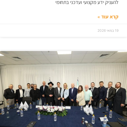
להעניק ידע מקצועי ועדכני בתחומי
קרא עוד »
19 במאי 2026