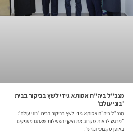
מנכ"ל ביה"ח אסותא גידי לשץ בביקור בבית
'בוני עולם'
מנכ"ל ביה"ח אסותא גידי לשץ בביקור בבית 'בוני עולם':
"מרגש לראות מקרוב את היקף הפעילות שאתם מעניקים
באופן מקצועי ונגיש".