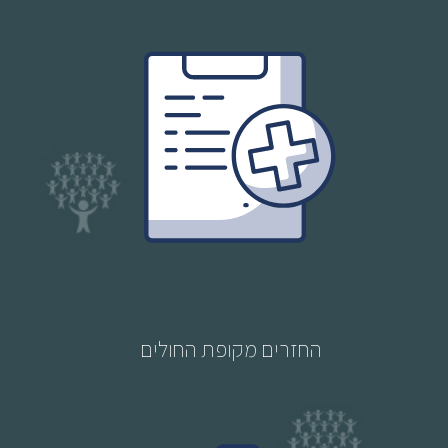
החזרים מקופת החולים