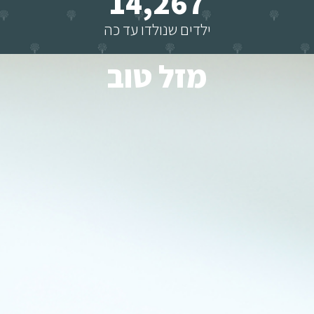
14,267
ילדים שנולדו עד כה
מזל טוב