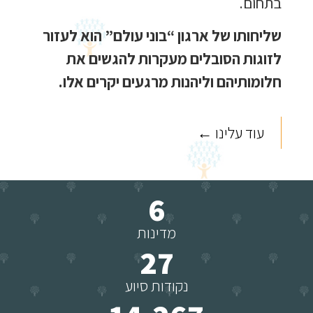
בתחום.
שליחותו של ארגון “בוני עולם” הוא לעזור
לזוגות הסובלים מעקרות להגשים את
חלומותיהם וליהנות מרגעים יקרים אלו.
עוד עלינו ←
6
מדינות
27
נקודות סיוע