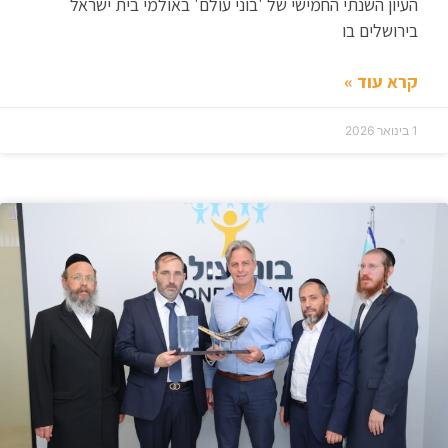
העיון השנתי החמישי של 'בוני עולם' באולמי בית ישראל
בירושלים בו
קרא עוד »
1 בינואר 2026