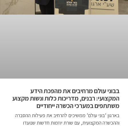
בבוני עולם מרחיבים את מהפכת הידע
המקצועי: רבנים, מדריכות כלות ונשות מקצוע
משתתפים במערכי הכשרה ייחודיים
בארגון ’בוני עולם’ ממשיכים להרחיב את פעילות ההסברה
וההכשרה המקצועית, עם שורת יוזמות חדשות שנועדו