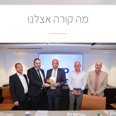
מה קורה אצלנו