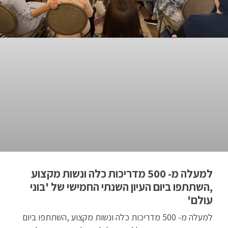
למעלה מ- 500 מדריכות כלה ונשות מקצוע
,השתתפו ביום העיון השנתי החמישי של 'בוני
עולם'
למעלה מ- 500 מדריכות כלה ונשות מקצוע ,השתתפו ביום