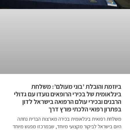
ביוזמת והובלת ’בוני מעולם’: משלחת
בינלאומית של בכירי הרופאים נועדו עם גדולי
הרבנים ובכירי עולם הרפואה בישראל לדון
בפתרון רפואי הלכתי פורץ דרך
משלחת רפואית בינלאומית בכירה מארצות הברית נחתה
היום בישראל לביקור מקצועי מיוחד, שבמרכזו מפגש מיוחד