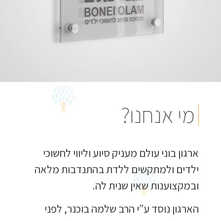
מי אנחנו?
ארגון בוני עולם מעניק סיוע וליווי לחשוכי
ילדים ולמתקשים ללדת בהתנדבות מלאה
ובמקצוענות שאין שנית לה.
הארגון נוסד ע”י הרב שלמה בוכנר, לפני