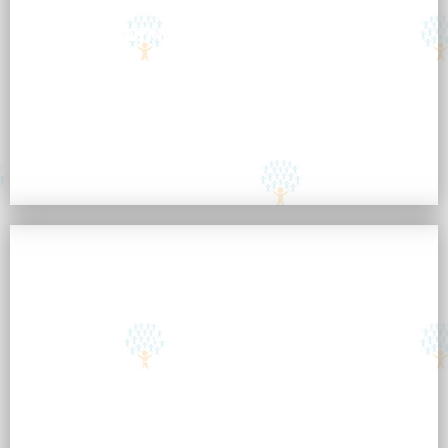
הרופאים שהולכים איתנו
לרשימה המלאה
מאמרים רפואיים
לכל המאמרים