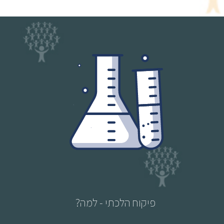
פיקוח הלכתי - למה?