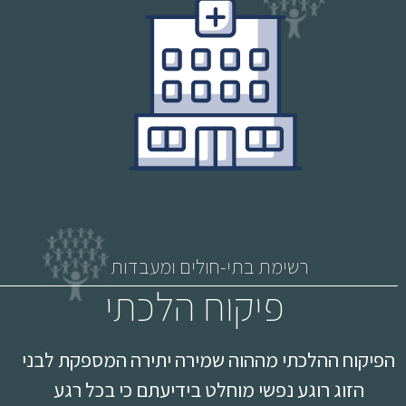
רשימת בתי-חולים ומעבדות
פיקוח הלכתי
הפיקוח ההלכתי מההוה שמירה יתירה המספקת לבני
הזוג רוגע נפשי מוחלט בידיעתם כי בכל רגע