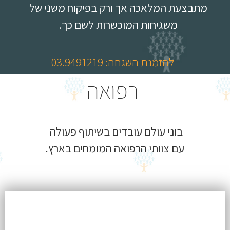
מתבצעת המלאכה אך ורק בפיקוח משני של
משגיחות המוכשרות לשם כך.
להזמנת השגחה: 03.9491219
רפואה
בוני עולם עובדים בשיתוף פעולה
עם צוותי הרפואה המומחים בארץ.