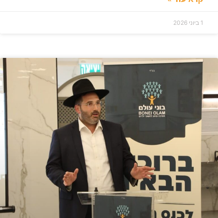
1 ביוני 2026