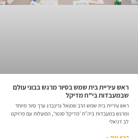
ראש עיריית בית שמש בסיור מרגש בבוני עולם
שבמעבדות בי"ח מדיקל
ראש עיריית בית שמש הרב שמואל גרינברג ערך סיור מיוחד
ומרגש במעבדות ביה"ח 'מדיקל סנטר', הפועלות עם פרויקט
לב דניאלי
קרא עוד »