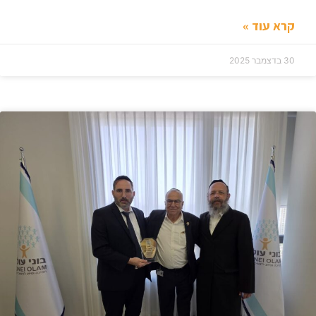
קרא עוד »
30 בדצמבר 2025