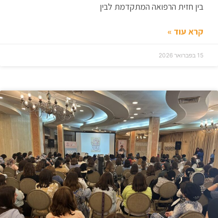
בין חזית הרפואה המתקדמת לבין
קרא עוד »
15 בפברואר 2026