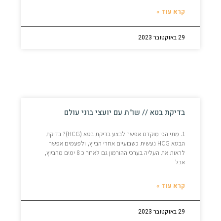
קרא עוד »
29 באוקטובר 2023
בדיקת בטא // שו"ת עם יועצי בוני עולם
1. מתי הכי מוקדם אפשר לבצע בדיקת בטא (HCG)? בדיקת
הבטא HCG נעשית כשבועיים אחרי הביוץ, ולפעמים אפשר
לראות את העליה בערכי ההורמון גם לאחר כ 8 ימים מהביוץ,
אבל
קרא עוד »
29 באוקטובר 2023