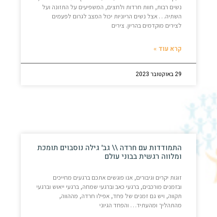
נשים רבות, חוות חרדות ולחצים, המשפיעים על התזונה ועל
השתיה… אצל נשים הריוניות יכול המצב לגרום לפעמים
לצירים מוקדמים בהריון. צירים
קרא עוד »
29 באוקטובר 2023
התמודדות עם חרדה \\ גב' גילה נוסבוים תומכת
ומלווה רגשית בבוני עולם
זוגות יקרים וגיבורים, אנו פוגשים אתכם ברגעים מחייכים
ובזמנים מורכבים, ברגעי כאב וברגעי שמחה, ברגעי ייאוש וברגעי
תקווה, ויש גם זמנים של פחד, אפילו חרדה, מההווה,
מהתהליך ומהעתיד… והפחד הגיוני