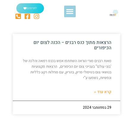
לתרומות
הרצאות מתוך כנס רבנים – הכנה לצום יום
הכיפורים
מאות רבנים מורי הוראה השתתפו אמש בכנס רפואה והלכה של
'בוני עולם" בענייני צום יום הכיפורים, הרצאות מקצועיות
בנושאי צום בטיפולי פריון, בהריון, עם מחלות רקע כלליות
ונפשיות, נשמעו ע"י
קרא עוד »
29 בספטמבר 2024