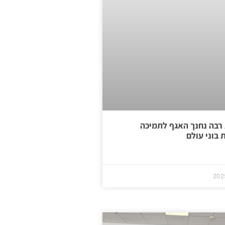
רבה נחנך האגף לתמיכה
 בוני עולם