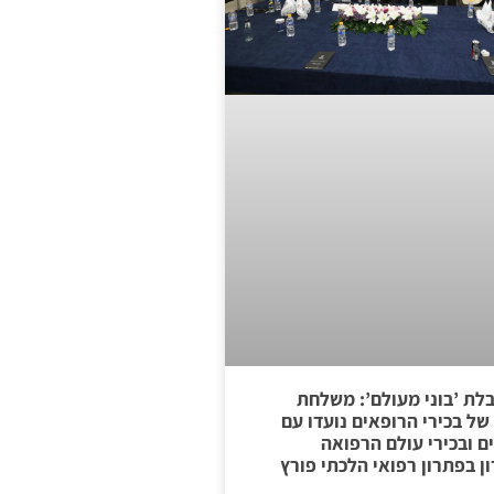
בלת ’בוני מעולם’: משלחת
של בכירי הרופאים נועדו עם
ים ובכירי עולם הרפואה
ן בפתרון רפואי הלכתי פורץ