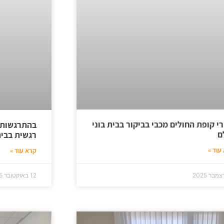
רי קופת החולים מכבי בביקור בבית בוני
בהתרגשות 
ם
רגשית בבית
עוד »
קרא עוד »
12 באוקטובר 2025