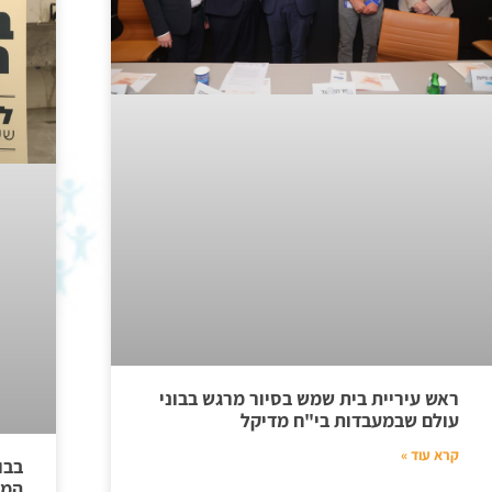
ראש עיריית בית שמש בסיור מרגש בבוני
עולם שבמעבדות בי"ח מדיקל
קרא עוד »
בבו
המק