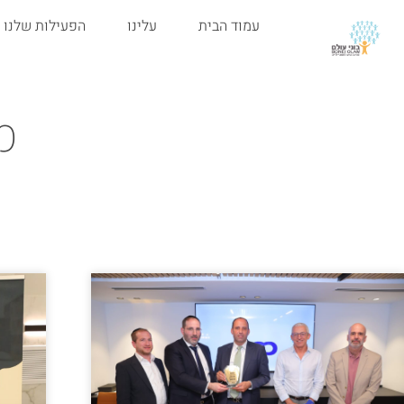
עמוד הבית
עלינו
הפעילות שלנו
מ