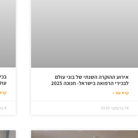
בכי
אירוע ההוקרה השנתי של בוני עולם
עול
לבכירי הרפואה בישראל- חנוכה 2025
קרא 
קרא עוד »
14 בדצמבר 2025
6 בדצמבר 2025