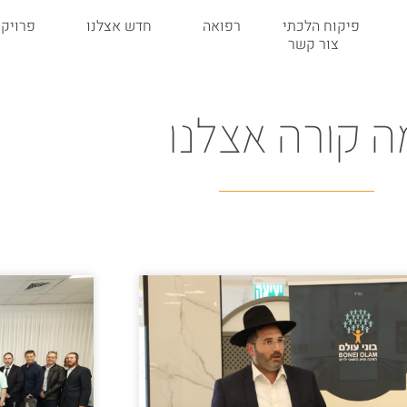
פיקוח הלכתי
רפואה
חדש אצלנו
פרויקט
צור קשר
ה קורה אצלנו