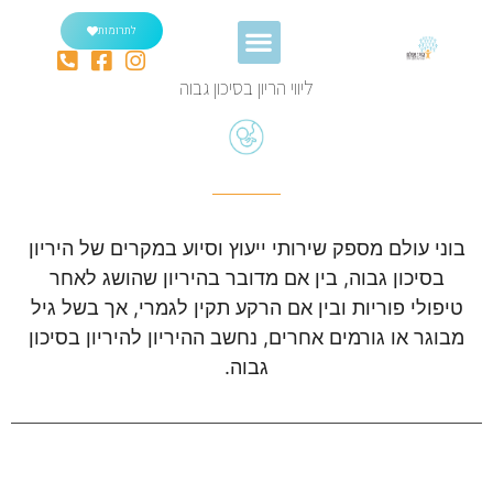
לתרומות
ליווי הריון בסיכון גבוה
בוני עולם מספק שירותי ייעוץ וסיוע במקרים של היריון
בסיכון גבוה, בין אם מדובר בהיריון שהושג לאחר
טיפולי פוריות ובין אם הרקע תקין לגמרי, אך בשל גיל
מבוגר או גורמים אחרים, נחשב ההיריון להיריון בסיכון
גבוה.