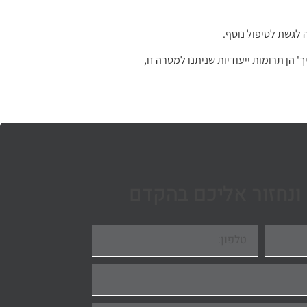
 לגשת לטיפול נוסף.
 הן תרומות ייעודיות שניתנו למטרה זו,
ונחזור אליכם בהקדם