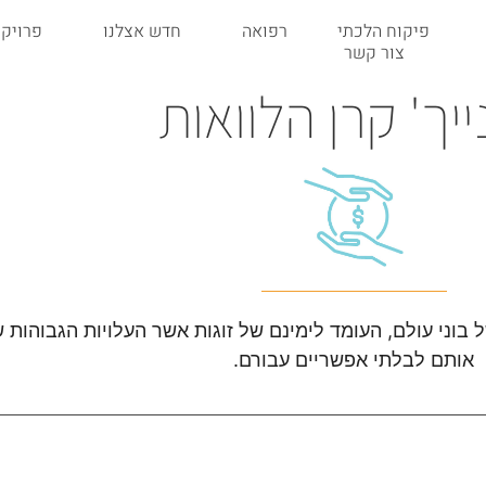
פיקוח הלכתי
רפואה
חדש אצלנו
פרויקט
צור קשר
ייך' קרן הלוואות
 בוני עולם, העומד לימינם של זוגות אשר העלויות הגבוהות 
אותם לבלתי אפשריים עבורם.