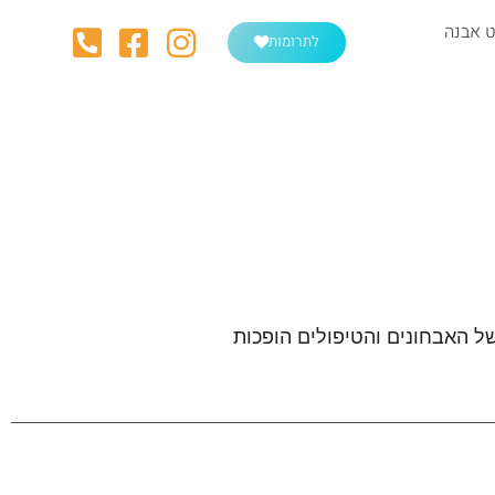
 אבנה
לתרומות
של האבחונים והטיפולים הופכות