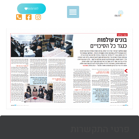
לתרומות
פרטי התקשרות