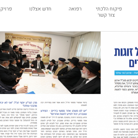
פיקוח הלכתי
רפואה
חדש אצלנו
פרויקט
צור קשר