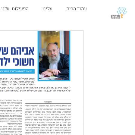
עמוד הבית
עלינו
הפעילות שלנו