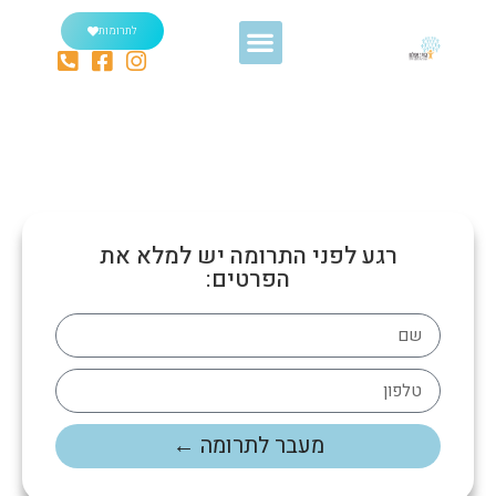
לתרומות
רגע לפני התרומה יש למלא את
הפרטים:
מעבר לתרומה ←