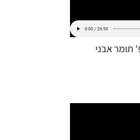
' תומר אבני