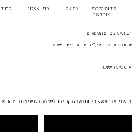
פיקוח הלכתי
רפואה
חדש אצלנו
פרויקט
צור קשר
ענייני צום יום הכיפורים,
ות ונפשיות, נשמעו ע"י בכירי הרופאים בישראל,
י מעייני הישועה,
ו עם ידע רב ומעשיר לתת מענה בקהילתם לשאלות בענייני צום ביום הכיפורי