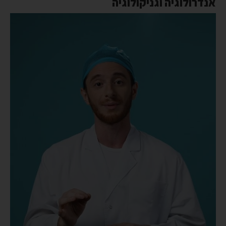
אנדרולוגיה וגניקולוגיה