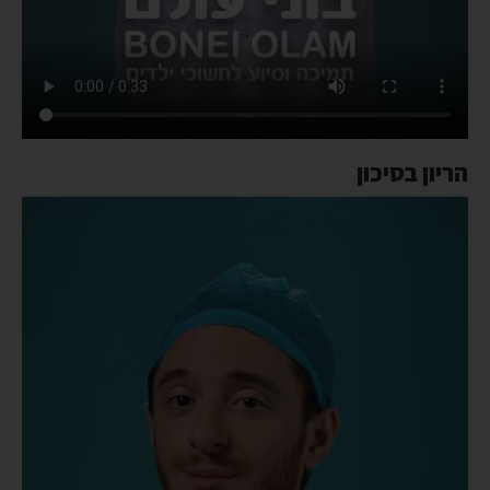
הריון בסיכון