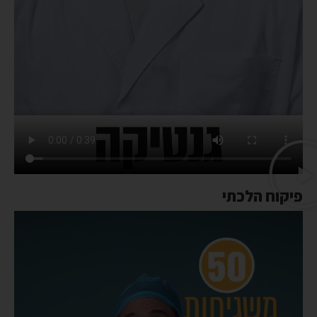
פיקוח הלכתי