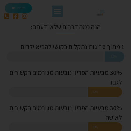
לתרומות
הנה כמה דברים שלא ידעתם:
1 מתוך 6 זוגות נתקלים בקושי להביא ילדים
16.5%
30% מבעיות הפריון נובעות מגורמים הקשורים
לגבר
30%
30% מבעיות הפריון נובעות מגורמים הקשורים
לאישה
30%