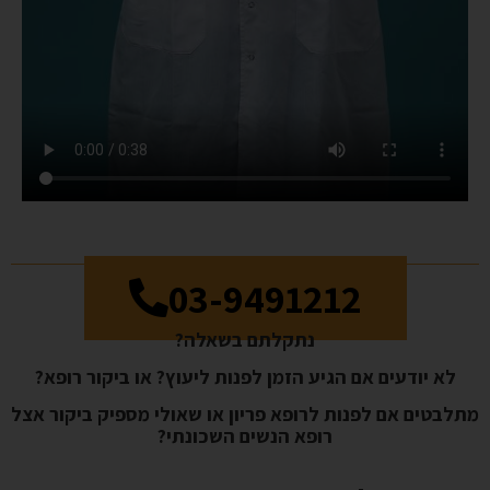
03-9491212
נתקלתם בשאלה?
לא יודעים אם הגיע הזמן לפנות ליעוץ? או ביקור רופא?
לבטים אם לפנות לרופא פריון או שאולי מספיק ביקור אצל
רופא הנשים השכונתי?