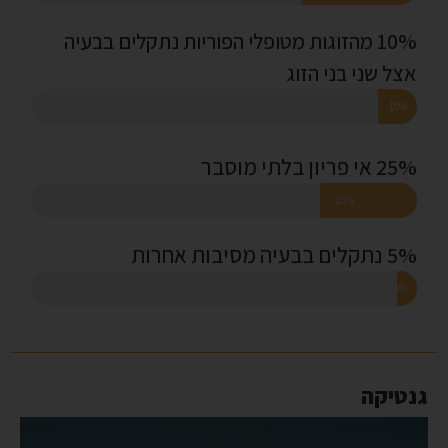
10% מהזוגות מטופלי הפוריות נתקלים בבעיה
אצל שני בני הזוג
10%
25% אי פריון בלתי מוסבר
25%
5% נתקלים בבעיה מסיבות אחרות
5%
גנטיקה