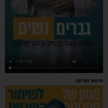
שימור פוריות